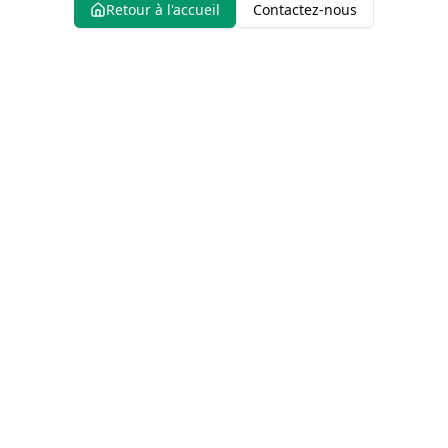
Retour à l'accueil
Contactez-nous