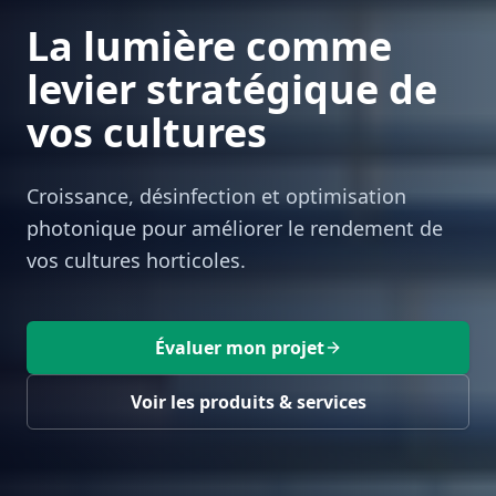
La lumière comme
levier stratégique de
vos cultures
Croissance, désinfection et optimisation
photonique pour améliorer le rendement de
vos cultures horticoles.
Évaluer mon projet
Voir les produits & services