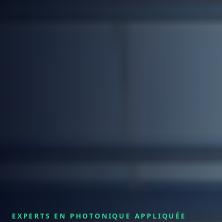
EXPERTS EN PHOTONIQUE APPLIQUÉE