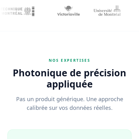
NOS EXPERTISES
Photonique de précision
appliquée
Pas un produit générique. Une approche
calibrée sur vos données réelles.