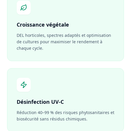
Croissance végétale
DEL horticoles, spectres adaptés et optimisation
de cultures pour maximiser le rendement à
chaque cycle.
Désinfection UV-C
Réduction 40–99 % des risques phytosanitaires et
biosécurité sans résidus chimiques.