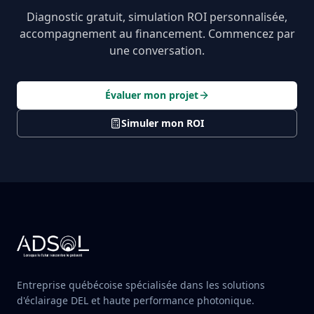
Diagnostic gratuit, simulation ROI personnalisée,
accompagnement au financement. Commencez par
une conversation.
Évaluer mon projet
Simuler mon ROI
Entreprise québécoise spécialisée dans les solutions
d'éclairage DEL et haute performance photonique.