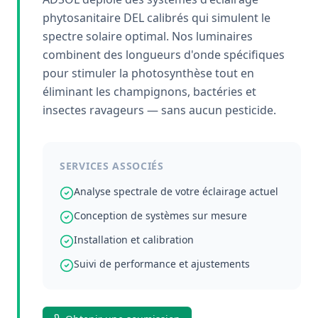
phytosanitaire DEL calibrés qui simulent le
spectre solaire optimal. Nos luminaires
combinent des longueurs d'onde spécifiques
pour stimuler la photosynthèse tout en
éliminant les champignons, bactéries et
insectes ravageurs — sans aucun pesticide.
SERVICES ASSOCIÉS
Analyse spectrale de votre éclairage actuel
Conception de systèmes sur mesure
Installation et calibration
Suivi de performance et ajustements