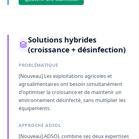
Solutions hybrides
(croissance + désinfection)
PROBLÉMATIQUE
[Nouveau] Les exploitations agricoles et
agroalimentaires ont besoin simultanément
d'optimiser la croissance et de maintenir un
environnement désinfecté, sans multiplier les
équipements.
APPROCHE ADSOL
[Nouveau] ADSOL combine ses deux expertises