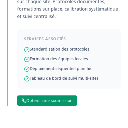
sur chaque site. Protocoles documentés,
formations sur place, calibration systématique
et suivi centralisé.
SERVICES ASSOCIÉS
Standardisation des protocoles
Formation des équipes locales
Déploiement séquentiel planifié
Tableau de bord de suivi multi-sites
Obtenir une soumission