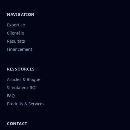
NAVIGATION
Expertise
Clientèle
Résultats
Financement
RESSOURCES
Articles & Blogue
Simulateur ROI
FAQ
Produits & Services
CONTACT