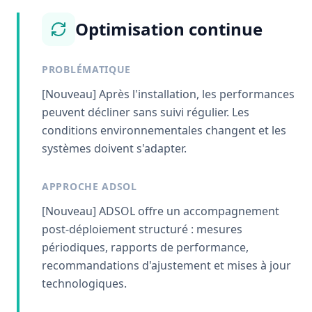
Optimisation continue
PROBLÉMATIQUE
[Nouveau] Après l'installation, les performances
peuvent décliner sans suivi régulier. Les
conditions environnementales changent et les
systèmes doivent s'adapter.
APPROCHE ADSOL
[Nouveau] ADSOL offre un accompagnement
post-déploiement structuré : mesures
périodiques, rapports de performance,
recommandations d'ajustement et mises à jour
technologiques.