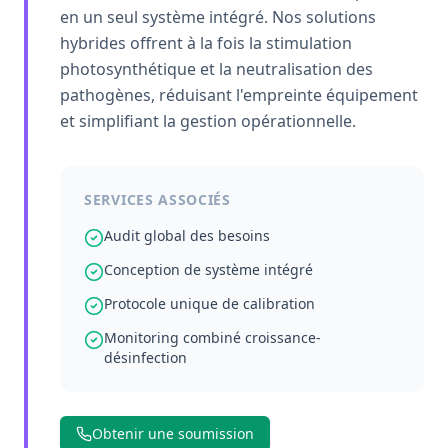
en un seul système intégré. Nos solutions
hybrides offrent à la fois la stimulation
photosynthétique et la neutralisation des
pathogènes, réduisant l'empreinte équipement
et simplifiant la gestion opérationnelle.
SERVICES ASSOCIÉS
Audit global des besoins
Conception de système intégré
Protocole unique de calibration
Monitoring combiné croissance-
désinfection
Obtenir une soumission