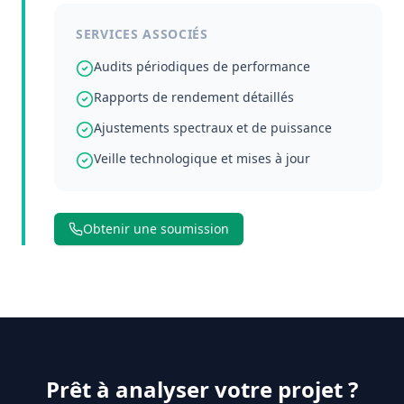
SERVICES ASSOCIÉS
Audits périodiques de performance
Rapports de rendement détaillés
Ajustements spectraux et de puissance
Veille technologique et mises à jour
Obtenir une soumission
Prêt à analyser votre projet ?