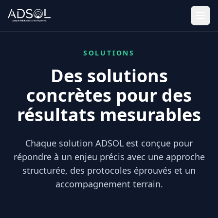
SOLUTIONS
Des solutions
concrètes pour des
résultats mesurables
Chaque solution ADSOL est conçue pour
répondre à un enjeu précis avec une approche
structurée, des protocoles éprouvés et un
accompagnement terrain.