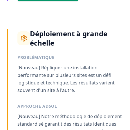
Déploiement à grande
échelle
PROBLÉMATIQUE
[Nouveau] Répliquer une installation
performante sur plusieurs sites est un défi
logistique et technique. Les résultats varient
souvent d'un site à l'autre.
APPROCHE ADSOL
[Nouveau] Notre méthodologie de déploiement
standardisé garantit des résultats identiques