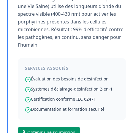
une Vie Saine) utilise des longueurs d'onde du
spectre visible (400-430 nm) pour activer les
porphyrines présentes dans les cellules
microbiennes. Résultat : 99% d'efficacité contre
les pathogènes, en continu, sans danger pour
l'humain.
SERVICES ASSOCIÉS
Évaluation des besoins de désinfection
Systèmes d'éclairage-désinfection 2-en-1
Certification conforme IEC 62471
Documentation et formation sécurité
Obtenir une soumission