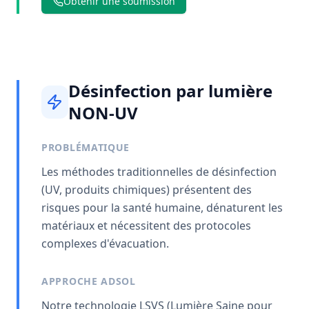
Obtenir une soumission
Désinfection par lumière
NON-UV
PROBLÉMATIQUE
Les méthodes traditionnelles de désinfection
(UV, produits chimiques) présentent des
risques pour la santé humaine, dénaturent les
matériaux et nécessitent des protocoles
complexes d'évacuation.
APPROCHE ADSOL
Notre technologie LSVS (Lumière Saine pour