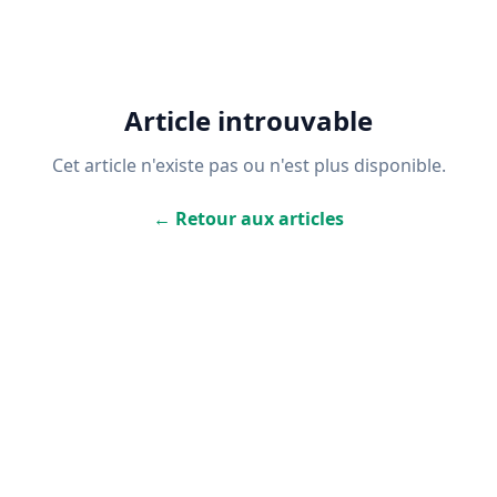
Article introuvable
Cet article n'existe pas ou n'est plus disponible.
← Retour aux articles