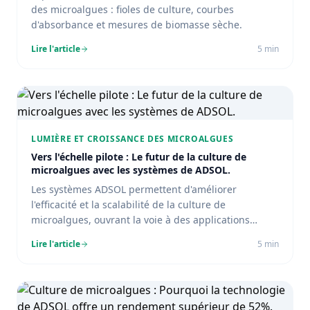
des microalgues : fioles de culture, courbes
d'absorbance et mesures de biomasse sèche.
Lire l'article
5
min
LUMIÈRE ET CROISSANCE DES MICROALGUES
Vers l'échelle pilote : Le futur de la culture de
microalgues avec les systèmes de ADSOL.
Les systèmes ADSOL permettent d'améliorer
l'efficacité et la scalabilité de la culture de
microalgues, ouvrant la voie à des applications
industrielles.
Lire l'article
5
min