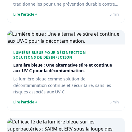
traditionnelles pour une prévention durable contre
les infections.
Lire l'article
5
min
LUMIÈRE BLEUE POUR DÉSINFECTION
SOLUTIONS DE DÉSINFECTION
Lumière bleue : Une alternative sûre et continue
aux UV-C pour la décontamination.
La lumière bleue comme solution de
décontamination continue et sécuritaire, sans les
risques associés aux UV-C.
Lire l'article
5
min