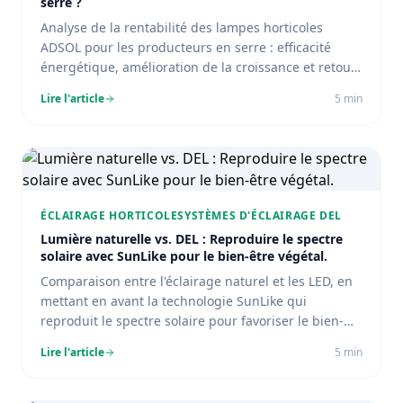
serre ?
Analyse de la rentabilité des lampes horticoles
ADSOL pour les producteurs en serre : efficacité
énergétique, amélioration de la croissance et retour
sur investissement.
Lire l'article
5
min
ÉCLAIRAGE HORTICOLE
SYSTÈMES D'ÉCLAIRAGE DEL
Lumière naturelle vs. DEL : Reproduire le spectre
solaire avec SunLike pour le bien-être végétal.
Comparaison entre l'éclairage naturel et les LED, en
mettant en avant la technologie SunLike qui
reproduit le spectre solaire pour favoriser le bien-
être végétal.
Lire l'article
5
min