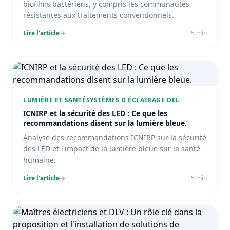
biofilms bactériens, y compris les communautés
résistantes aux traitements conventionnels.
Lire l'article
5
min
LUMIÈRE ET SANTÉ
SYSTÈMES D'ÉCLAIRAGE DEL
ICNIRP et la sécurité des LED : Ce que les
recommandations disent sur la lumière bleue.
Analyse des recommandations ICNIRP sur la sécurité
des LED et l'impact de la lumière bleue sur la santé
humaine.
Lire l'article
5
min