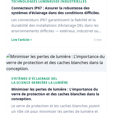
TECHNOLOGIES LUMINEUSES INDUSTRIELLES
Connecteurs IP67 : Assurer la robustesse des
systèmes d'éclairage dans des conditions difficiles.
Les connecteurs IP67 garantissent la fiabilité et la
durabilité des installations d'éclairage DEL dans les
environnements difficiles — extérieur, industriel ou
agricole.
Lire l'article
5
min
SYSTÈMES D'ÉCLAIRAGE DEL
LA SCIENCE DERRIÈRE LA LUMIÈRE
Minimiser les pertes de lumière : L'importance du
verre de protection et des caches blanches dans la
conception.
Le verre de protection et les caches blanches jouent
un rôle clé pour minimiser les pertes de lumière et