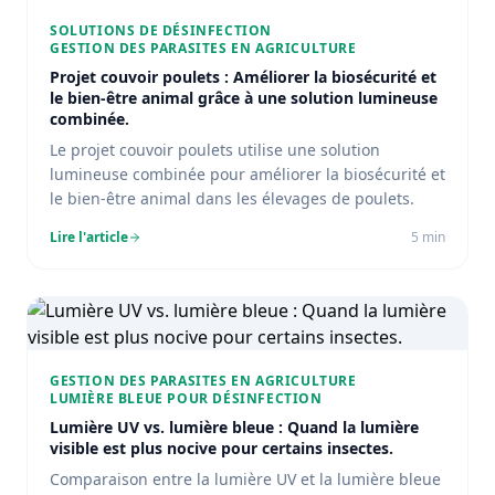
SOLUTIONS DE DÉSINFECTION
GESTION DES PARASITES EN AGRICULTURE
Projet couvoir poulets : Améliorer la biosécurité et
le bien-être animal grâce à une solution lumineuse
combinée.
Le projet couvoir poulets utilise une solution
lumineuse combinée pour améliorer la biosécurité et
le bien-être animal dans les élevages de poulets.
Lire l'article
5
min
GESTION DES PARASITES EN AGRICULTURE
LUMIÈRE BLEUE POUR DÉSINFECTION
Lumière UV vs. lumière bleue : Quand la lumière
visible est plus nocive pour certains insectes.
Comparaison entre la lumière UV et la lumière bleue