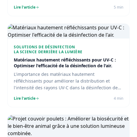
d'élevage.
Lire l'article
5
min
SOLUTIONS DE DÉSINFECTION
LA SCIENCE DERRIÈRE LA LUMIÈRE
Matériaux hautement réfléchissants pour UV-C :
Optimiser l'efficacité de la désinfection de l'air.
L'importance des matériaux hautement
réfléchissants pour améliorer la distribution et
l'intensité des rayons UV-C dans la désinfection de
l'air.
Lire l'article
4
min