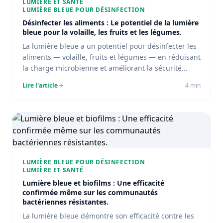
LUMIÈRE ET SANTÉ
LUMIÈRE BLEUE POUR DÉSINFECTION
Désinfecter les aliments : Le potentiel de la lumière
bleue pour la volaille, les fruits et les légumes.
La lumière bleue a un potentiel pour désinfecter les
aliments — volaille, fruits et légumes — en réduisant
la charge microbienne et améliorant la sécurité
alimentaire.
Lire l'article
4
min
LUMIÈRE BLEUE POUR DÉSINFECTION
LUMIÈRE ET SANTÉ
Lumière bleue et biofilms : Une efficacité
confirmée même sur les communautés
bactériennes résistantes.
La lumière bleue démontre son efficacité contre les