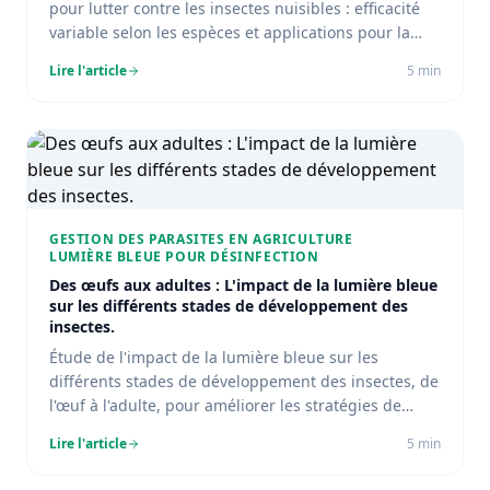
pour lutter contre les insectes nuisibles : efficacité
variable selon les espèces et applications pour la
gestion des ravageurs.
Lire l'article
5
min
GESTION DES PARASITES EN AGRICULTURE
LUMIÈRE BLEUE POUR DÉSINFECTION
Des œufs aux adultes : L'impact de la lumière bleue
sur les différents stades de développement des
insectes.
Étude de l'impact de la lumière bleue sur les
différents stades de développement des insectes, de
l'œuf à l'adulte, pour améliorer les stratégies de
gestion des parasites.
Lire l'article
5
min