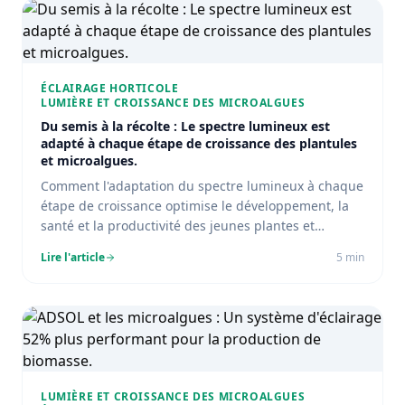
ÉCLAIRAGE HORTICOLE
LUMIÈRE ET CROISSANCE DES MICROALGUES
Du semis à la récolte : Le spectre lumineux est
adapté à chaque étape de croissance des plantules
et microalgues.
Comment l'adaptation du spectre lumineux à chaque
étape de croissance optimise le développement, la
santé et la productivité des jeunes plantes et
microalgues.
Lire l'article
5
min
LUMIÈRE ET CROISSANCE DES MICROALGUES