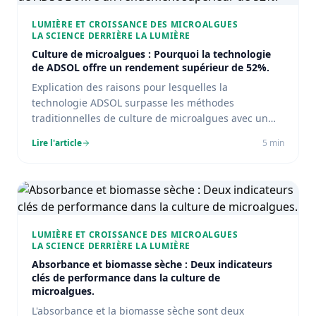
LUMIÈRE ET CROISSANCE DES MICROALGUES
LA SCIENCE DERRIÈRE LA LUMIÈRE
Culture de microalgues : Pourquoi la technologie
de ADSOL offre un rendement supérieur de 52%.
Explication des raisons pour lesquelles la
technologie ADSOL surpasse les méthodes
traditionnelles de culture de microalgues avec un
rendement supérieur de 52%.
Lire l'article
5
min
LUMIÈRE ET CROISSANCE DES MICROALGUES
LA SCIENCE DERRIÈRE LA LUMIÈRE
Absorbance et biomasse sèche : Deux indicateurs
clés de performance dans la culture de
microalgues.
L'absorbance et la biomasse sèche sont deux