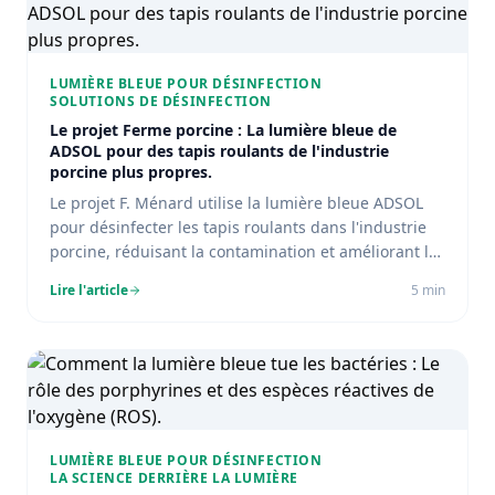
LUMIÈRE BLEUE POUR DÉSINFECTION
SOLUTIONS DE DÉSINFECTION
Le projet Ferme porcine : La lumière bleue de
ADSOL pour des tapis roulants de l'industrie
porcine plus propres.
Le projet F. Ménard utilise la lumière bleue ADSOL
pour désinfecter les tapis roulants dans l'industrie
porcine, réduisant la contamination et améliorant la
sécurité sanitaire.
Lire l'article
5
min
LUMIÈRE BLEUE POUR DÉSINFECTION
LA SCIENCE DERRIÈRE LA LUMIÈRE