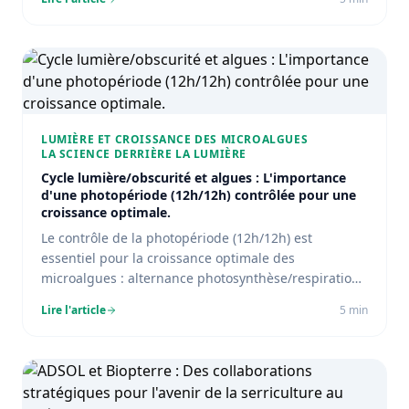
biomasse.
LUMIÈRE ET CROISSANCE DES MICROALGUES
LA SCIENCE DERRIÈRE LA LUMIÈRE
Cycle lumière/obscurité et algues : L'importance
d'une photopériode (12h/12h) contrôlée pour une
croissance optimale.
Le contrôle de la photopériode (12h/12h) est
essentiel pour la croissance optimale des
microalgues : alternance photosynthèse/respiration,
biomasse et qualité des lipides.
Lire l'article
5
min