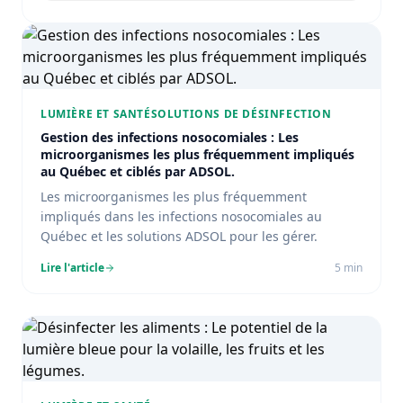
LUMIÈRE ET SANTÉ
SOLUTIONS DE DÉSINFECTION
Gestion des infections nosocomiales : Les
microorganismes les plus fréquemment impliqués
au Québec et ciblés par ADSOL.
Les microorganismes les plus fréquemment
impliqués dans les infections nosocomiales au
Québec et les solutions ADSOL pour les gérer.
Lire l'article
5
min