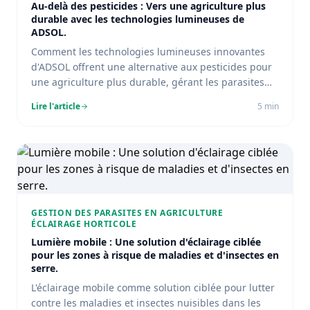
Au-delà des pesticides : Vers une agriculture plus
durable avec les technologies lumineuses de
ADSOL.
Comment les technologies lumineuses innovantes
d'ADSOL offrent une alternative aux pesticides pour
une agriculture plus durable, gérant les parasites
tout en réduisant l'impact environnemental.
Lire l'article
5
min
GESTION DES PARASITES EN AGRICULTURE
ÉCLAIRAGE HORTICOLE
Lumière mobile : Une solution d'éclairage ciblée
pour les zones à risque de maladies et d'insectes en
serre.
L'éclairage mobile comme solution ciblée pour lutter
contre les maladies et insectes nuisibles dans les