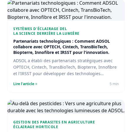
SYSTÈMES D'ÉCLAIRAGE DEL
LA SCIENCE DERRIÈRE LA LUMIÈRE
Partenariats technologiques : Comment ADSOL
collabore avec OPTECH, Cintech, TransBioTech,
Biopterre, Innofibre et IRSST pour l'innovation.
ADSOL a établi des partenariats stratégiques avec
OPTECH, Cintech, TransBioTech, Biopterre, Innofibre
et l'IRSST pour développer des technologies
d'éclairage DEL de pointe.
Lire l'article
5
min
GESTION DES PARASITES EN AGRICULTURE
ÉCLAIRAGE HORTICOLE