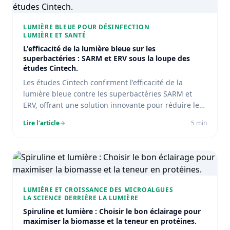
LUMIÈRE BLEUE POUR DÉSINFECTION
LUMIÈRE ET SANTÉ
L'efficacité de la lumière bleue sur les
superbactéries : SARM et ERV sous la loupe des
études Cintech.
Les études Cintech confirment l'efficacité de la
lumière bleue contre les superbactéries SARM et
ERV, offrant une solution innovante pour réduire les
bactéries résistantes.
Lire l'article
5
min
LUMIÈRE ET CROISSANCE DES MICROALGUES
LA SCIENCE DERRIÈRE LA LUMIÈRE
Spiruline et lumière : Choisir le bon éclairage pour
maximiser la biomasse et la teneur en protéines.