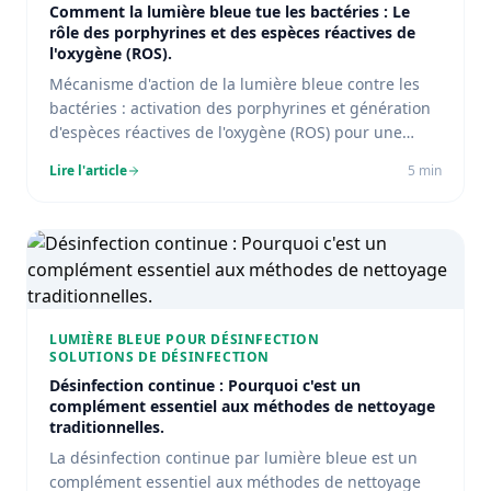
Comment la lumière bleue tue les bactéries : Le
rôle des porphyrines et des espèces réactives de
l'oxygène (ROS).
Mécanisme d'action de la lumière bleue contre les
bactéries : activation des porphyrines et génération
d'espèces réactives de l'oxygène (ROS) pour une
désinfection efficace et non invasive.
Lire l'article
5
min
LUMIÈRE BLEUE POUR DÉSINFECTION
SOLUTIONS DE DÉSINFECTION
Désinfection continue : Pourquoi c'est un
complément essentiel aux méthodes de nettoyage
traditionnelles.
La désinfection continue par lumière bleue est un
complément essentiel aux méthodes de nettoyage