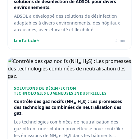
solutions de désinfection de ADSOL pour divers
environnements.
ADSOL a développé des solutions de désinfection
adaptables à divers environnements, des hôpitaux
aux usines, avec efficacité et flexibilité.
Lire l'article
5
min
SOLUTIONS DE DÉSINFECTION
TECHNOLOGIES LUMINEUSES INDUSTRIELLES
Contrôle des gaz nocifs (NH₃, H₂S) : Les promesses
des technologies combinées de neutralisation des
gaz.
Les technologies combinées de neutralisation des
gaz offrent une solution prometteuse pour contrôler
les émissions de NH₃ et H₂S dans les bâtiments