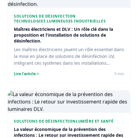
SOLUTIONS DE DÉSINFECTION
TECHNOLOGIES LUMINEUSES INDUSTRIELLES
Maîtres électriciens et DLV : Un rôle clé dans la
proposition et l'installation de solutions de
désinfection.
Les maîtres électriciens jouent un rôle essentiel dans
la mise en place de solutions de désinfection UV,
intégrant ces systèmes dans les installations
électriques existantes.
Lire l'article
5
min
SOLUTIONS DE DÉSINFECTION
LUMIÈRE ET SANTÉ
La valeur économique de la prévention des
infections : Le retour sur investissement rapide des