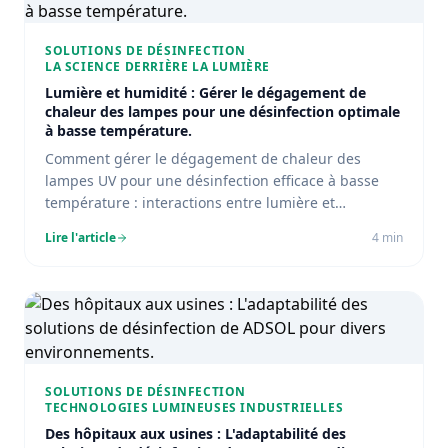
SOLUTIONS DE DÉSINFECTION
LA SCIENCE DERRIÈRE LA LUMIÈRE
Lumière et humidité : Gérer le dégagement de
chaleur des lampes pour une désinfection optimale
à basse température.
Comment gérer le dégagement de chaleur des
lampes UV pour une désinfection efficace à basse
température : interactions entre lumière et
humidité.
Lire l'article
4
min
SOLUTIONS DE DÉSINFECTION
TECHNOLOGIES LUMINEUSES INDUSTRIELLES
Des hôpitaux aux usines : L'adaptabilité des