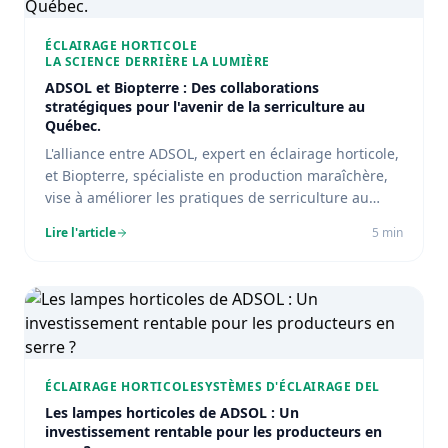
ÉCLAIRAGE HORTICOLE
LA SCIENCE DERRIÈRE LA LUMIÈRE
ADSOL et Biopterre : Des collaborations
stratégiques pour l'avenir de la serriculture au
Québec.
L'alliance entre ADSOL, expert en éclairage horticole,
et Biopterre, spécialiste en production maraîchère,
vise à améliorer les pratiques de serriculture au
Québec grâce à l'intégration de solutions d'éclairage
Lire l'article
5
min
innovantes.
ÉCLAIRAGE HORTICOLE
SYSTÈMES D'ÉCLAIRAGE DEL
Les lampes horticoles de ADSOL : Un
investissement rentable pour les producteurs en