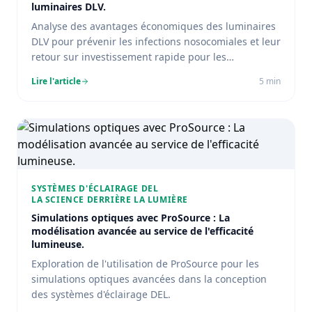
luminaires DLV.
Analyse des avantages économiques des luminaires
DLV pour prévenir les infections nosocomiales et leur
retour sur investissement rapide pour les
établissements de santé.
Lire l'article
5
min
SYSTÈMES D'ÉCLAIRAGE DEL
LA SCIENCE DERRIÈRE LA LUMIÈRE
Simulations optiques avec ProSource : La
modélisation avancée au service de l'efficacité
lumineuse.
Exploration de l'utilisation de ProSource pour les
simulations optiques avancées dans la conception
des systèmes d'éclairage DEL.