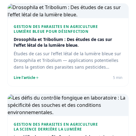
GESTION DES PARASITES EN AGRICULTURE
LUMIÈRE BLEUE POUR DÉSINFECTION
Drosophila et Tribolium : Des études de cas sur
l'effet létal de la lumière bleue.
Études de cas sur l'effet létal de la lumière bleue sur
Drosophila et Tribolium — applications potentielles
dans la gestion des parasites sans pesticides
chimiques.
Lire l'article
5
min
GESTION DES PARASITES EN AGRICULTURE
LA SCIENCE DERRIÈRE LA LUMIÈRE