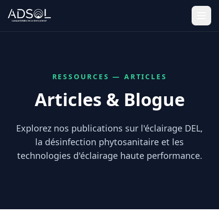
RESSOURCES — ARTICLES
Articles & Blogue
Explorez nos publications sur l'éclairage DEL,
la désinfection phytosanitaire et les
technologies d'éclairage haute performance.