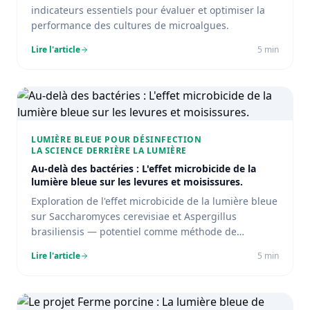
indicateurs essentiels pour évaluer et optimiser la
performance des cultures de microalgues.
Lire l'article
5
min
LUMIÈRE BLEUE POUR DÉSINFECTION
LA SCIENCE DERRIÈRE LA LUMIÈRE
Au-delà des bactéries : L'effet microbicide de la
lumière bleue sur les levures et moisissures.
Exploration de l'effet microbicide de la lumière bleue
sur Saccharomyces cerevisiae et Aspergillus
brasiliensis — potentiel comme méthode de
désinfection efficace contre levures et moisissures.
Lire l'article
5
min