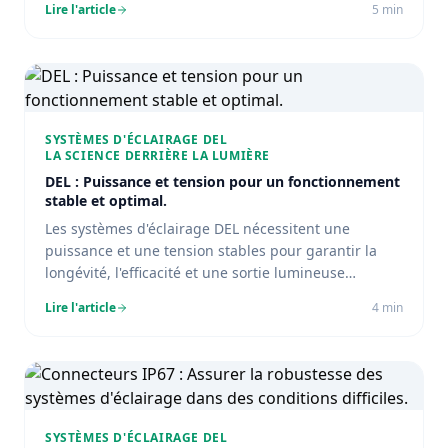
Lire l'article
5
min
SYSTÈMES D'ÉCLAIRAGE DEL
LA SCIENCE DERRIÈRE LA LUMIÈRE
DEL : Puissance et tension pour un fonctionnement
stable et optimal.
Les systèmes d'éclairage DEL nécessitent une
puissance et une tension stables pour garantir la
longévité, l'efficacité et une sortie lumineuse
constante.
Lire l'article
4
min
SYSTÈMES D'ÉCLAIRAGE DEL