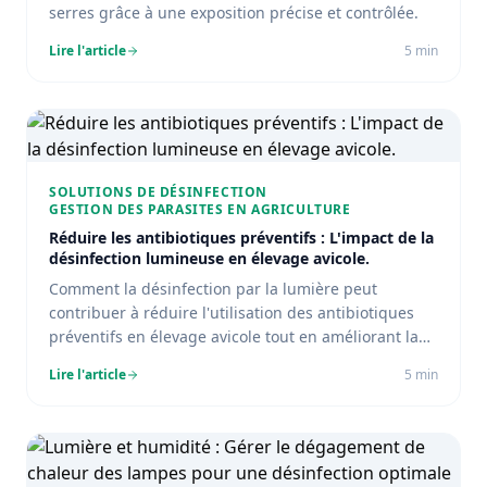
serres grâce à une exposition précise et contrôlée.
Lire l'article
5
min
SOLUTIONS DE DÉSINFECTION
GESTION DES PARASITES EN AGRICULTURE
Réduire les antibiotiques préventifs : L'impact de la
désinfection lumineuse en élevage avicole.
Comment la désinfection par la lumière peut
contribuer à réduire l'utilisation des antibiotiques
préventifs en élevage avicole tout en améliorant la
santé animale.
Lire l'article
5
min