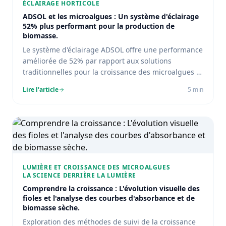
ÉCLAIRAGE HORTICOLE
ADSOL et les microalgues : Un système d'éclairage
52% plus performant pour la production de
biomasse.
Le système d'éclairage ADSOL offre une performance
améliorée de 52% par rapport aux solutions
traditionnelles pour la croissance des microalgues et
la production de biomasse.
Lire l'article
5
min
LUMIÈRE ET CROISSANCE DES MICROALGUES
LA SCIENCE DERRIÈRE LA LUMIÈRE
Comprendre la croissance : L'évolution visuelle des
fioles et l'analyse des courbes d'absorbance et de
biomasse sèche.
Exploration des méthodes de suivi de la croissance