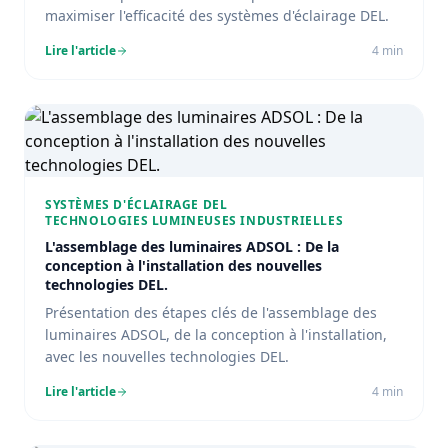
maximiser l'efficacité des systèmes d'éclairage DEL.
Lire l'article
4
min
SYSTÈMES D'ÉCLAIRAGE DEL
TECHNOLOGIES LUMINEUSES INDUSTRIELLES
L'assemblage des luminaires ADSOL : De la
conception à l'installation des nouvelles
technologies DEL.
Présentation des étapes clés de l'assemblage des
luminaires ADSOL, de la conception à l'installation,
avec les nouvelles technologies DEL.
Lire l'article
4
min